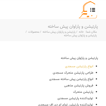
پارتیشن و پاراوان پیش ساخته
مکان شما:
خانه
/
پارتیشن و پاراوان پیش ساخته
/
محصولات
/
پارتیشن و پاراوان پیش ساخته
پارتیشن و پاراوان پیش ساخته
انواع پارتیشن مسجدی
طراحی پارتیشن متحرک مسجدی
انواع پارتیشن پیش ساخته مسجدی
فروش پارتیشن مذهبی
پارتیشن متحرک
تولیدکننده پارتیشن مسجدی
تولیدکننده پارتیشن تمام ام دی اف مسجدی