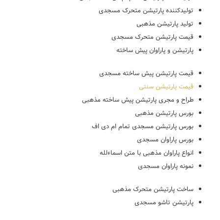
تولیدکننده پارتیشن متحرک مسجدی
تولید پارتیشن مذهبی
قیمت پارتیشن متحرک مسجدی
پارتیشن و پاراوان پیش ساخته
قیمت پارتیشن پیش ساخته مسجدی
قیمت پارتیشن سنتی
طراح و مجری پارتیشن پیش ساخته مذهبی
بورس پارتیشن مذهبی
بورس پارتیشن مسجدی تمام ام دی اف
بورس پاراوان مسجدی
انواع پاراوان مذهبی با متن اسماءلله
نمونه پاراوان مسجدی
ساخت پارتیشن متحرک مذهبی
پارتیشن تاشو مسجدی