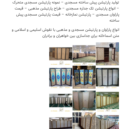
تولید پارتیشن پیش ساخته مسجدی – نمونه پارتیشن مسجدی متحرک
– انواع پارتیشن تک جداره مسجدی – طراح پارتیشن مذهبی – قیمت
پاراوان مسجدی – پارتیشن نمازخانه – قیمت پارتیشن مسجدی پیش
ساخته
انواع پاراوان و پارتیشن مسجدی و مذهبی با نقوش اسلیمی و اسلامی و
متن اسماءلله برای جداسازی بین خواهران و برادران